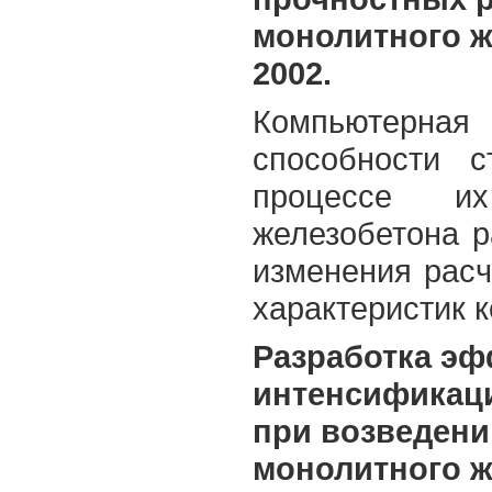
монолитного ж
2002.
Компьютерная
способности с
процессе и
железобетона р
изменения расч
характеристик к
Разработка э
интенсификаци
при возведени
монолитного ж