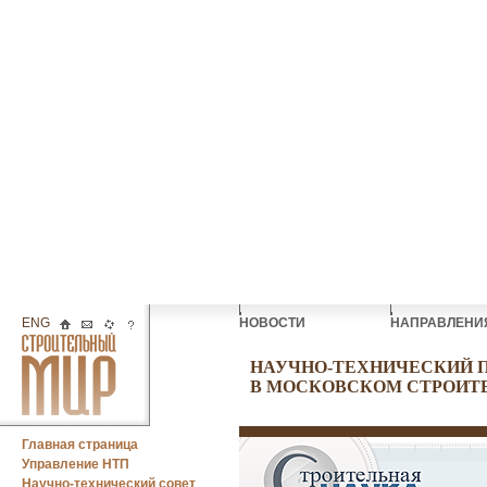
ENG
НОВОСТИ
НАПРАВЛЕН
НАУЧНО-ТЕХНИЧЕСКИЙ 
В МОСКОВСКОМ СТРОИТ
Главная страница
Управление НТП
Научно-технический совет