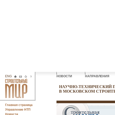
ENG
НОВОСТИ
НАПРАВЛЕНИЯ
НАУЧНО-ТЕХНИЧЕСКИЙ 
В МОСКОВСКОМ СТРОИТ
Главная страница
Управление НТП
Новости