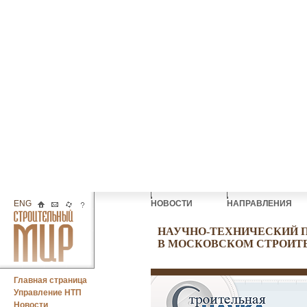
ENG
НОВОСТИ
НАПРАВЛЕНИЯ
НАУЧНО-ТЕХНИЧЕСКИЙ 
В МОСКОВСКОМ СТРОИТ
Главная страница
Управление НТП
Новости