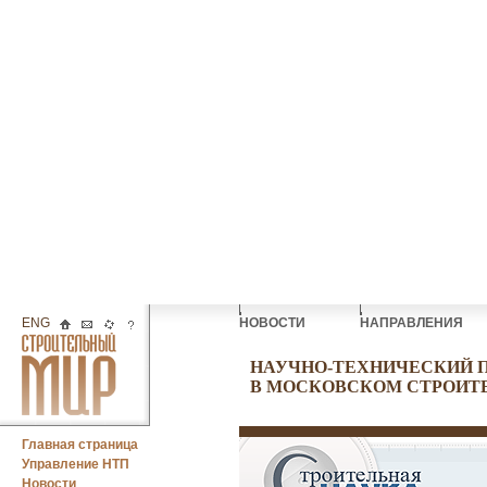
ENG
НОВОСТИ
НАПРАВЛЕНИЯ
НАУЧНО-ТЕХНИЧЕСКИЙ 
В МОСКОВСКОМ СТРОИТ
Главная страница
Управление НТП
Новости