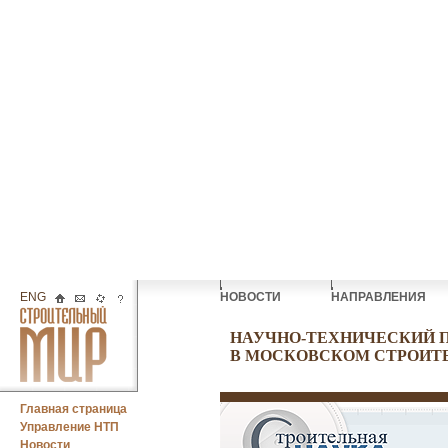
ENG
НОВОСТИ
НАПРАВЛЕНИЯ
НАУЧНО-ТЕХНИЧЕСКИЙ 
В МОСКОВСКОМ СТРОИТ
Главная страница
Управление НТП
Новости